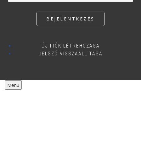
ÚJ FIÓK LÉTREHOZÁSA
JELSZÓ VISSZAÁLLÍTÁSA
Menü