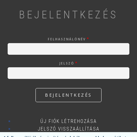
BEJELENTKEZÉS
FELHASZNÁLÓNÉV
JELSZÓ
ÚJ FIÓK LÉTREHOZÁSA
JELSZÓ VISSZAÁLLÍTÁSA