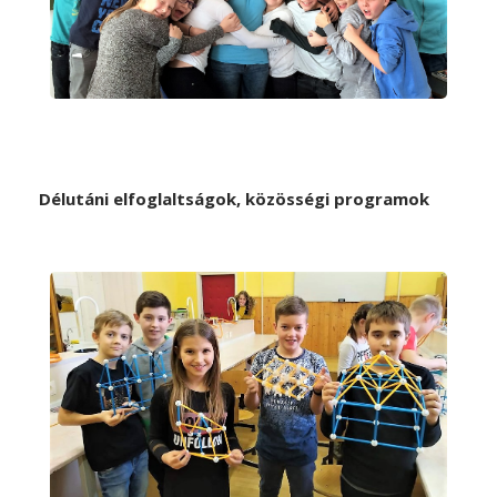
Délutáni elfoglaltságok, közösségi programok