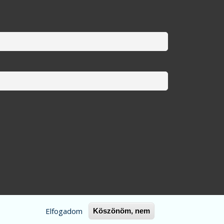
Elfogadom
Köszönöm, nem