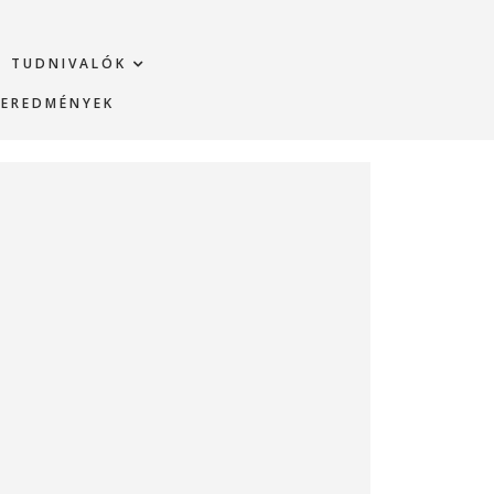
TUDNIVALÓK
EREDMÉNYEK