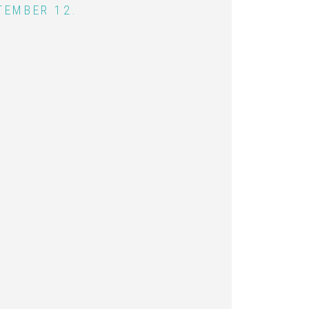
TEMBER 12.