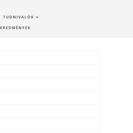
TUDNIVALÓK
EREDMÉNYEK