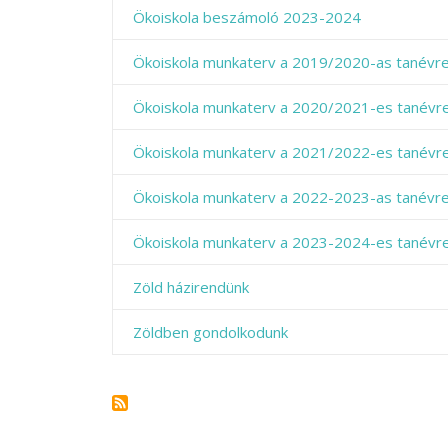
Ökoiskola beszámoló 2023-2024
Ökoiskola munkaterv a 2019/2020-as tanévr
Ökoiskola munkaterv a 2020/2021-es tanévr
Ökoiskola munkaterv a 2021/2022-es tanévr
Ökoiskola munkaterv a 2022-2023-as tanévr
Ökoiskola munkaterv a 2023-2024-es tanévr
Zöld házirendünk
Zöldben gondolkodunk