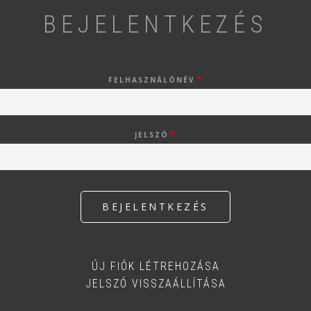
BEJELENTKEZÉS
FELHASZNÁLÓNÉV
JELSZÓ
ÚJ FIÓK LÉTREHOZÁSA
JELSZÓ VISSZAÁLLÍTÁSA