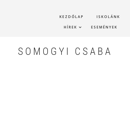
KEZDŐLAP
ISKOLÁNK
HÍREK
ESEMÉNYEK
SOMOGYI CSABA