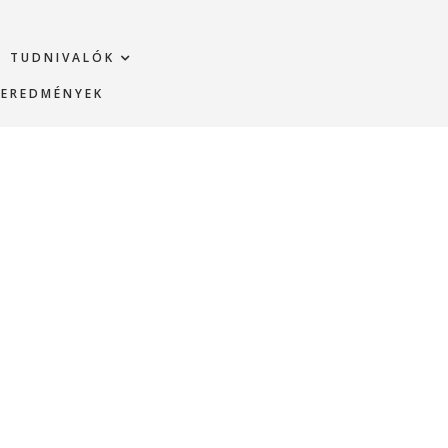
TUDNIVALÓK
EREDMÉNYEK