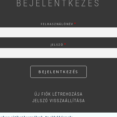
BEJELENTKEZÉS
FELHASZNÁLÓNÉV
JELSZÓ
ÚJ FIÓK LÉTREHOZÁSA
JELSZÓ VISSZAÁLLÍTÁSA